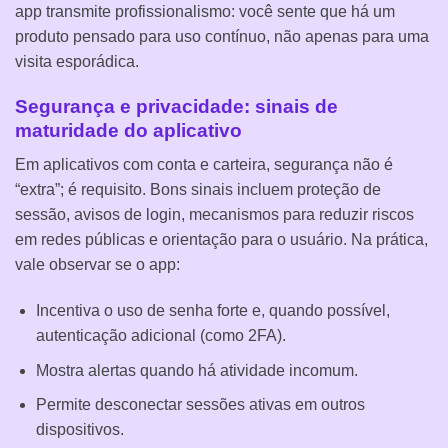
app transmite profissionalismo: você sente que há um
produto pensado para uso contínuo, não apenas para uma
visita esporádica.
Segurança e privacidade: sinais de
maturidade do aplicativo
Em aplicativos com conta e carteira, segurança não é
“extra”; é requisito. Bons sinais incluem proteção de
sessão, avisos de login, mecanismos para reduzir riscos
em redes públicas e orientação para o usuário. Na prática,
vale observar se o app:
Incentiva o uso de senha forte e, quando possível,
autenticação adicional (como 2FA).
Mostra alertas quando há atividade incomum.
Permite desconectar sessões ativas em outros
dispositivos.