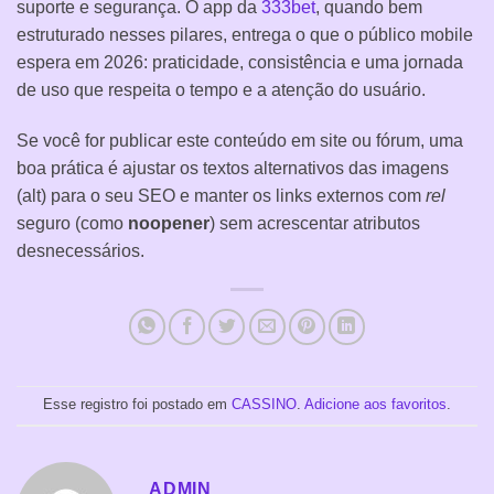
suporte e segurança. O app da
333bet
, quando bem
estruturado nesses pilares, entrega o que o público mobile
espera em 2026: praticidade, consistência e uma jornada
de uso que respeita o tempo e a atenção do usuário.
Se você for publicar este conteúdo em site ou fórum, uma
boa prática é ajustar os textos alternativos das imagens
(alt) para o seu SEO e manter os links externos com
rel
seguro (como
noopener
) sem acrescentar atributos
desnecessários.
Esse registro foi postado em
CASSINO
.
Adicione aos favoritos
.
ADMIN