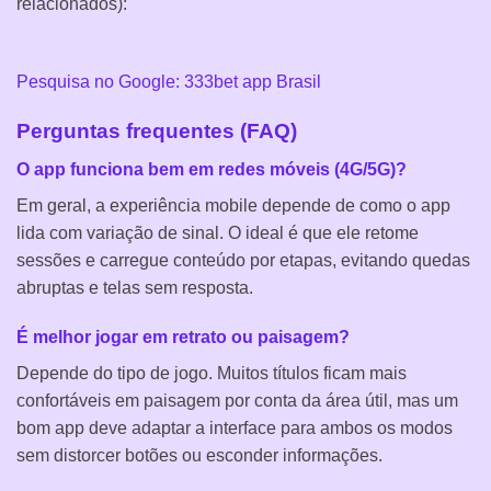
relacionados):
Pesquisa no Google: 333bet app Brasil
Perguntas frequentes (FAQ)
O app funciona bem em redes móveis (4G/5G)?
Em geral, a experiência mobile depende de como o app
lida com variação de sinal. O ideal é que ele retome
sessões e carregue conteúdo por etapas, evitando quedas
abruptas e telas sem resposta.
É melhor jogar em retrato ou paisagem?
Depende do tipo de jogo. Muitos títulos ficam mais
confortáveis em paisagem por conta da área útil, mas um
bom app deve adaptar a interface para ambos os modos
sem distorcer botões ou esconder informações.