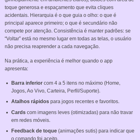
toque generosa e espaçamento que evita cliques
acidentais. Hierarquia é o que guia o olho: o que é
principal aparece primeiro; o que é secundário não
compete por atenção. Consistência é manter padrões: se
“Voltar” está no mesmo lugar em todas as telas, o usuário
não precisa reaprender a cada navegação.
Na prática, a experiência é melhor quando o app
apresenta:
Barra inferior
com 4 a 5 itens no máximo (Home,
Jogos, Ao Vivo, Carteira, Perfil/Suporte).
Atalhos rápidos
para jogos recentes e favoritos.
Cards
com imagens leves (otimizadas) para não travar
em redes móveis.
Feedback de toque
(animações sutis) para indicar que
o comando foi aceito.