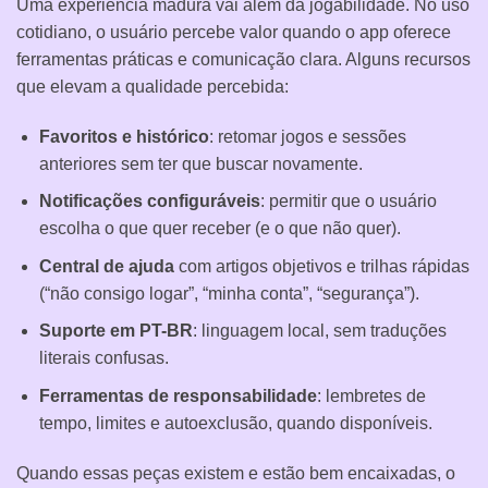
Uma experiência madura vai além da jogabilidade. No uso
cotidiano, o usuário percebe valor quando o app oferece
ferramentas práticas e comunicação clara. Alguns recursos
que elevam a qualidade percebida:
Favoritos e histórico
: retomar jogos e sessões
anteriores sem ter que buscar novamente.
Notificações configuráveis
: permitir que o usuário
escolha o que quer receber (e o que não quer).
Central de ajuda
com artigos objetivos e trilhas rápidas
(“não consigo logar”, “minha conta”, “segurança”).
Suporte em PT-BR
: linguagem local, sem traduções
literais confusas.
Ferramentas de responsabilidade
: lembretes de
tempo, limites e autoexclusão, quando disponíveis.
Quando essas peças existem e estão bem encaixadas, o