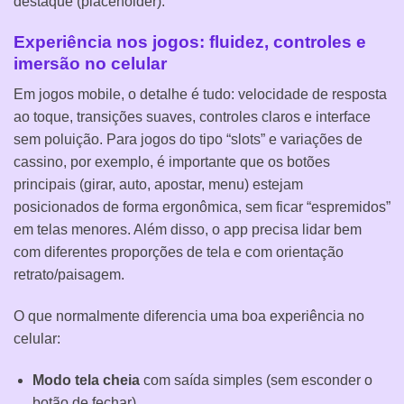
destaque (placeholder).
Experiência nos jogos: fluidez, controles e
imersão no celular
Em jogos mobile, o detalhe é tudo: velocidade de resposta
ao toque, transições suaves, controles claros e interface
sem poluição. Para jogos do tipo “slots” e variações de
cassino, por exemplo, é importante que os botões
principais (girar, auto, apostar, menu) estejam
posicionados de forma ergonômica, sem ficar “espremidos”
em telas menores. Além disso, o app precisa lidar bem
com diferentes proporções de tela e com orientação
retrato/paisagem.
O que normalmente diferencia uma boa experiência no
celular:
Modo tela cheia
com saída simples (sem esconder o
botão de fechar).