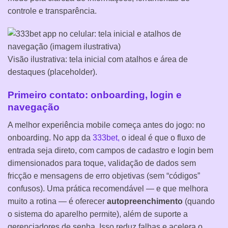
controle e transparência.
Visão ilustrativa: tela inicial com atalhos e área de
destaques (placeholder).
Primeiro contato: onboarding, login e
navegação
A melhor experiência mobile começa antes do jogo: no
onboarding. No app da
333bet,
o ideal é que o fluxo de
entrada seja direto, com campos de cadastro e login bem
dimensionados para toque, validação de dados sem
fricção e mensagens de erro objetivas (sem “códigos”
confusos). Uma prática recomendável — e que melhora
muito a rotina — é oferecer
autopreenchimento
(quando
o sistema do aparelho permite), além de suporte a
gerenciadores de senha. Isso reduz falhas e acelera o