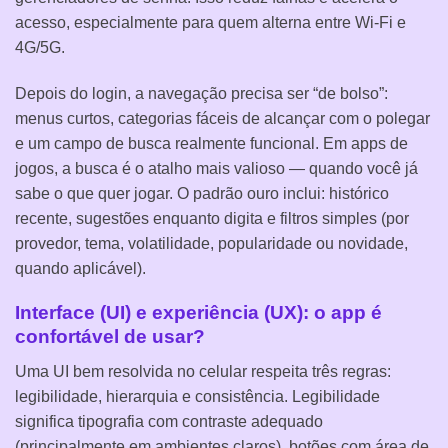
acesso, especialmente para quem alterna entre Wi-Fi e
4G/5G.
Depois do login, a navegação precisa ser “de bolso”:
menus curtos, categorias fáceis de alcançar com o polegar
e um campo de busca realmente funcional. Em apps de
jogos, a busca é o atalho mais valioso — quando você já
sabe o que quer jogar. O padrão ouro inclui: histórico
recente, sugestões enquanto digita e filtros simples (por
provedor, tema, volatilidade, popularidade ou novidade,
quando aplicável).
Interface (UI) e experiência (UX): o app é
confortável de usar?
Uma UI bem resolvida no celular respeita três regras:
legibilidade, hierarquia e consistência. Legibilidade
significa tipografia com contraste adequado
(principalmente em ambientes claros), botões com área de