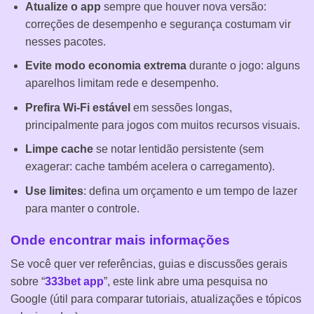
Atualize o app
sempre que houver nova versão:
correções de desempenho e segurança costumam vir
nesses pacotes.
Evite modo economia extrema
durante o jogo: alguns
aparelhos limitam rede e desempenho.
Prefira Wi-Fi estável
em sessões longas,
principalmente para jogos com muitos recursos visuais.
Limpe cache
se notar lentidão persistente (sem
exagerar: cache também acelera o carregamento).
Use limites
: defina um orçamento e um tempo de lazer
para manter o controle.
Onde encontrar mais informações
Se você quer ver referências, guias e discussões gerais
sobre “
333bet app
”, este link abre uma pesquisa no
Google (útil para comparar tutoriais, atualizações e tópicos