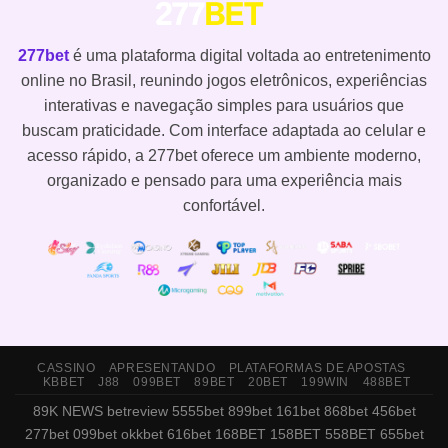
277bet
é uma plataforma digital voltada ao entretenimento
online no Brasil, reunindo jogos eletrônicos, experiências
interativas e navegação simples para usuários que
buscam praticidade. Com interface adaptada ao celular e
acesso rápido, a 277bet oferece um ambiente moderno,
organizado e pensado para uma experiência mais
confortável.
CASSINO
APRESENTANDO
PLATAFORMAS DE APOSTAS
KBBET
J88
099BET
89BET
20BET
199WIN
488BET
89K NEWS
betreview
5555bet
899bet
161bet
868bet
456bet
277bet
099bet
okkbet
616bet
168BET
158BET
558BET
655bet