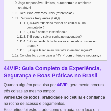
Jogo responsável: limites, autocontrole e ambiente
saudável
Recursos externos úteis (referências)
Perguntas frequentes (FAQ)
1) A 44VIP funciona melhor no celular ou no
computador?
2) PIX é sempre instantâneo?
3) É seguro salvar senha no navegador?
4) Como evitar links falsos se eu recebo convites em
grupos?
5) O que fazer se eu tiver atraso em transações?
Conclusão: como usar a 44VIP com critério e segurança
44VIP: Guia Completo da Experiência,
Segurança e Boas Práticas no Brasil
Quando alguém pesquisa por
44VIP
, geralmente procura
três coisas ao mesmo tempo:
variedade de jogos
,
praticidade no celular
e
confiança
na rotina de acesso e pagamentos.
Este artigo foi estruturado como um guia, com foco em