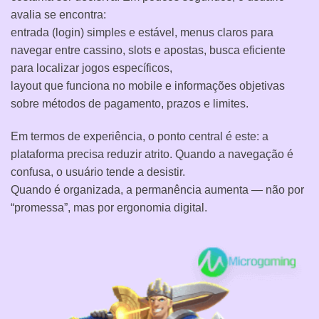
avalia se encontra:
entrada (login) simples e estável, menus claros para
navegar entre cassino, slots e apostas, busca eficiente
para localizar jogos específicos,
layout que funciona no mobile e informações objetivas
sobre métodos de pagamento, prazos e limites.
Em termos de experiência, o ponto central é este: a
plataforma precisa reduzir atrito. Quando a navegação é
confusa, o usuário tende a desistir.
Quando é organizada, a permanência aumenta — não por
“promessa”, mas por ergonomia digital.