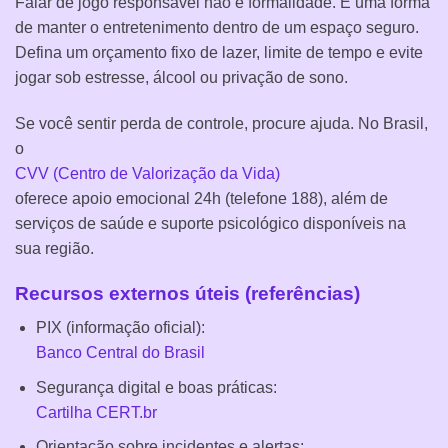
Falar de jogo responsável não é formalidade. É uma forma
de manter o entretenimento dentro de um espaço seguro.
Defina um orçamento fixo de lazer, limite de tempo e evite
jogar sob estresse, álcool ou privação de sono.
Se você sentir perda de controle, procure ajuda. No Brasil,
o
CVV (Centro de Valorização da Vida)
oferece apoio emocional 24h (telefone 188), além de
serviços de saúde e suporte psicológico disponíveis na
sua região.
Recursos externos úteis (referências)
PIX (informação oficial):
Banco Central do Brasil
Segurança digital e boas práticas:
Cartilha CERT.br
Orientação sobre incidentes e alertas: