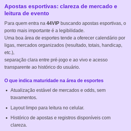
Apostas esportivas: clareza de mercado e
leitura de evento
Para quem entra na
44VIP
buscando apostas esportivas, o
ponto mais importante é a legibilidade.
Uma boa área de esportes tende a oferecer calendário por
ligas, mercados organizados (resultado, totais, handicap,
etc.),
separação clara entre pré-jogo e ao vivo e acesso
transparente ao histórico do usuário.
O que indica maturidade na área de esportes
Atualização estável de mercados e odds, sem
travamentos.
Layout limpo para leitura no celular.
Histórico de apostas e registros disponíveis com
clareza.