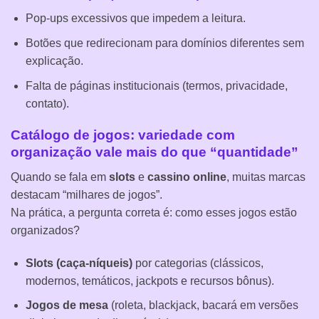
Pop-ups excessivos que impedem a leitura.
Botões que redirecionam para domínios diferentes sem
explicação.
Falta de páginas institucionais (termos, privacidade,
contato).
Catálogo de jogos: variedade com
organização vale mais do que “quantidade”
Quando se fala em
slots
e
cassino online
, muitas marcas
destacam “milhares de jogos”.
Na prática, a pergunta correta é: como esses jogos estão
organizados?
Slots (caça-níqueis)
por categorias (clássicos,
modernos, temáticos, jackpots e recursos bônus).
Jogos de mesa
(roleta, blackjack, bacará em versões