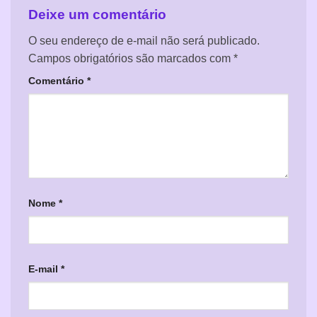
Deixe um comentário
O seu endereço de e-mail não será publicado.
Campos obrigatórios são marcados com
*
Comentário
*
Nome
*
E-mail
*