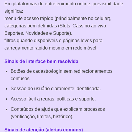
Em plataformas de entretenimento online, previsibilidade
significa:
menu de acesso rápido (principalmente no celular),
categorias bem definidas (Slots, Cassino ao vivo,
Esportes, Novidades e Suporte),
filtros quando disponíveis e páginas leves para
carregamento rápido mesmo em rede móvel.
Sinais de interface bem resolvida
Botões de cadastro/login sem redirecionamentos
confusos.
Sessão do usuário claramente identificada.
Acesso fácil a regras, políticas e suporte.
Conteúdos de ajuda que explicam processos
(verificação, limites, histórico).
Sinais de atenção (alertas comuns)