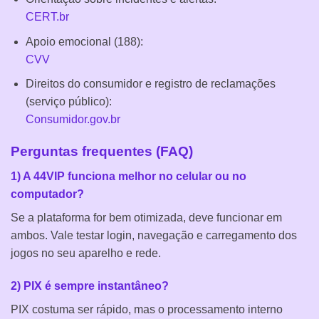
CERT.br
Apoio emocional (188):
CVV
Direitos do consumidor e registro de reclamações
(serviço público):
Consumidor.gov.br
Perguntas frequentes (FAQ)
1) A 44VIP funciona melhor no celular ou no
computador?
Se a plataforma for bem otimizada, deve funcionar em
ambos. Vale testar login, navegação e carregamento dos
jogos no seu aparelho e rede.
2) PIX é sempre instantâneo?
PIX costuma ser rápido, mas o processamento interno