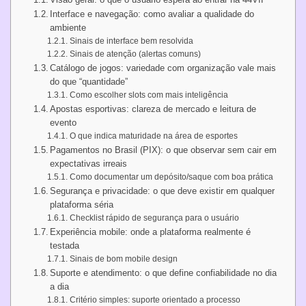
Interface e navegação: como avaliar a qualidade do
ambiente
Sinais de interface bem resolvida
Sinais de atenção (alertas comuns)
Catálogo de jogos: variedade com organização vale mais
do que “quantidade”
Como escolher slots com mais inteligência
Apostas esportivas: clareza de mercado e leitura de
evento
O que indica maturidade na área de esportes
Pagamentos no Brasil (PIX): o que observar sem cair em
expectativas irreais
Como documentar um depósito/saque com boa prática
Segurança e privacidade: o que deve existir em qualquer
plataforma séria
Checklist rápido de segurança para o usuário
Experiência mobile: onde a plataforma realmente é
testada
Sinais de bom mobile design
Suporte e atendimento: o que define confiabilidade no dia
a dia
Critério simples: suporte orientado a processo