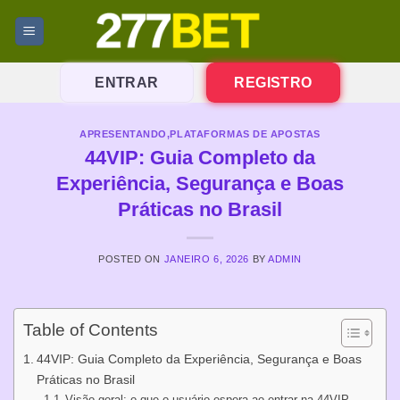
Skip
to
content
ENTRAR
REGISTRO
APRESENTANDO
,
PLATAFORMAS DE APOSTAS
44VIP: Guia Completo da
Experiência, Segurança e Boas
Práticas no Brasil
POSTED ON
JANEIRO 6, 2026
BY
ADMIN
Table of Contents
44VIP: Guia Completo da Experiência, Segurança e Boas
Práticas no Brasil
Visão geral: o que o usuário espera ao entrar na 44VIP