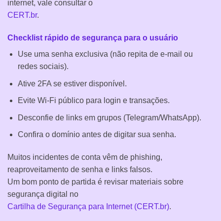
internet, vale consultar o
CERT.br
.
Checklist rápido de segurança para o usuário
Use uma senha exclusiva (não repita de e-mail ou
redes sociais).
Ative 2FA se estiver disponível.
Evite Wi-Fi público para login e transações.
Desconfie de links em grupos (Telegram/WhatsApp).
Confira o domínio antes de digitar sua senha.
Muitos incidentes de conta vêm de phishing,
reaproveitamento de senha e links falsos.
Um bom ponto de partida é revisar materiais sobre
segurança digital no
Cartilha de Segurança para Internet (CERT.br)
.