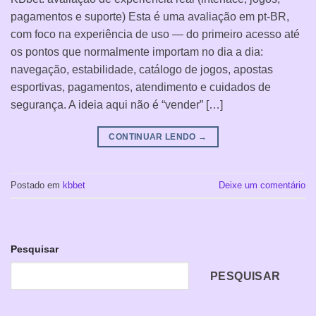
pagamentos e suporte) Esta é uma avaliação em pt-BR,
com foco na experiência de uso — do primeiro acesso até
os pontos que normalmente importam no dia a dia:
navegação, estabilidade, catálogo de jogos, apostas
esportivas, pagamentos, atendimento e cuidados de
segurança. A ideia aqui não é “vender” […]
CONTINUAR LENDO
→
Postado em
kbbet
Deixe um comentário
Pesquisar
PESQUISAR