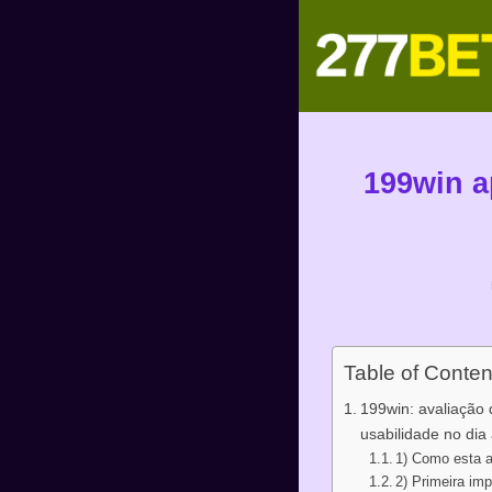
Skip
to
content
199win a
Table of Conten
199win: avaliação
usabilidade no dia 
1) Como esta a
2) Primeira im