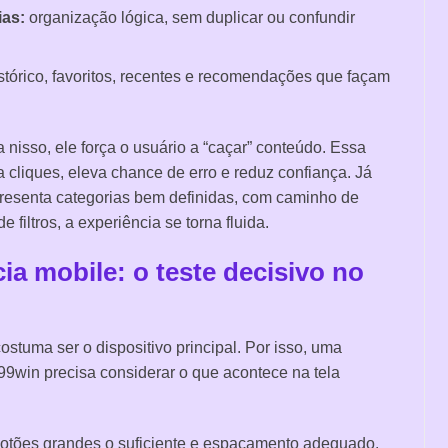
ias:
organização lógica, sem duplicar ou confundir
stórico, favoritos, recentes e recomendações que façam
 nisso, ele força o usuário a “caçar” conteúdo. Essa
cliques, eleva chance de erro e reduz confiança. Já
esenta categorias bem definidas, com caminho de
e filtros, a experiência se torna fluida.
ia mobile: o teste decisivo no
costuma ser o dispositivo principal. Por isso, uma
99win precisa considerar o que acontece na tela
otões grandes o suficiente e espaçamento adequado.