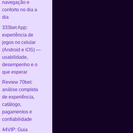
navegação e
conforto no dia a
dia
333bet App:
experiência de
jogos no celular
(Android e iOS) —
usabilidade,
desempenho e o
que esperar
Review 70bet:
análise completa
de experiência,
catálogo,
pagamentos e
confiabilidade
44VIP: Guia