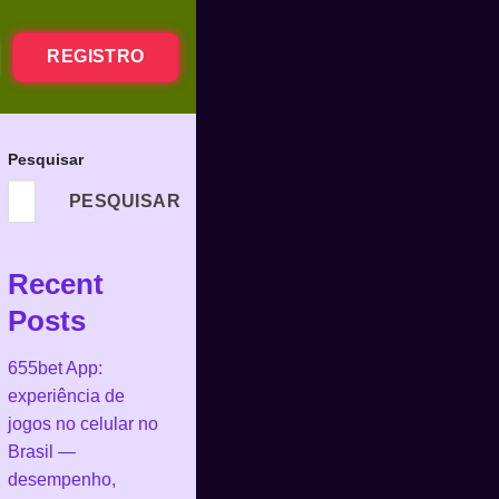
REGISTRO
Pesquisar
PESQUISAR
Recent
Posts
655bet App:
experiência de
jogos no celular no
Brasil —
desempenho,