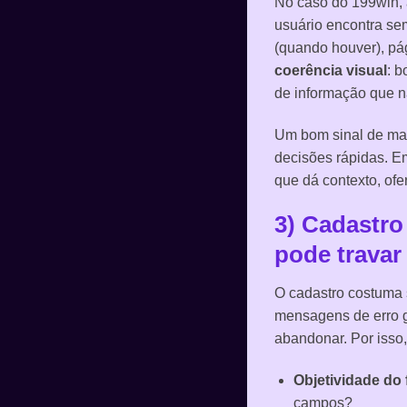
No caso do 199win, 
usuário encontra sem
(quando houver), pá
coerência visual
: b
de informação que n
Um bom sinal de matu
decisões rápidas. E
que dá contexto, ofe
3) Cadastro
pode travar
O cadastro costuma s
mensagens de erro g
abandonar. Por isso,
Objetividade do 
campos?