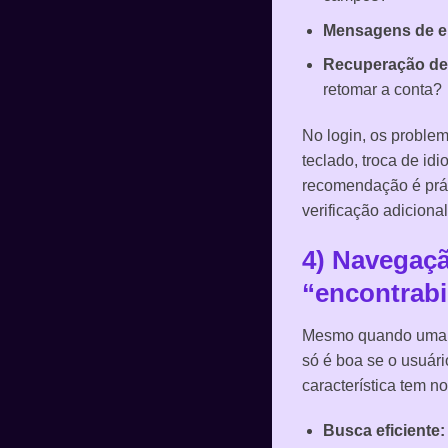
Mensagens de e
Recuperação de
retomar a conta?
No login, os proble
teclado, troca de id
recomendação é prát
verificação adicional
4) Navegaçã
“encontrabi
Mesmo quando uma pl
só é boa se o usuár
característica tem 
Busca eficiente: