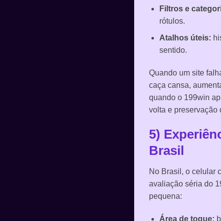
Filtros e categor
rótulos.
Atalhos úteis:
hi
sentido.
Quando um site falha
caça cansa, aumenta 
quando o 199win apr
volta e preservação d
5) Experiênc
Brasil
No Brasil, o celular 
avaliação séria do 1
pequena:
Área de toque:
b