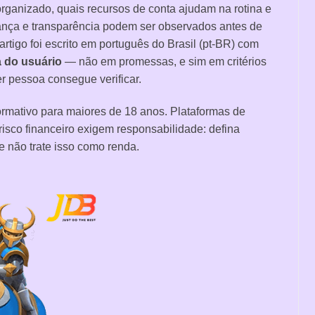
rganizado, quais recursos de conta ajudam na rotina e
ança e transparência podem ser observados antes de
artigo foi escrito em português do Brasil (pt-BR) com
a do usuário
— não em promessas, e sim em critérios
r pessoa consegue verificar.
rmativo para maiores de 18 anos. Plataformas de
isco financeiro exigem responsabilidade: defina
 e não trate isso como renda.