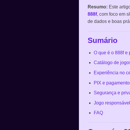
Resumo:
Este artig
888f
, com foco em s
de dados e boas prát
Sumário
O que é o 888f e 
Catálogo de jogos
Experiência no c
PIX e pagamentos
Segurança e priv
Jogo responsável (
FAQ