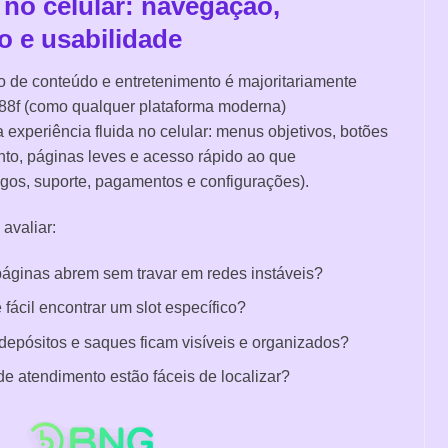
 no celular: navegação,
 e usabilidade
o de conteúdo e entretenimento é majoritariamente
 888f (como qualquer plataforma moderna)
 experiência fluida no celular: menus objetivos, botões
o, páginas leves e acesso rápido ao que
ogos, suporte, pagamentos e configurações).
 avaliar:
áginas abrem sem travar em redes instáveis?
 fácil encontrar um slot específico?
 depósitos e saques ficam visíveis e organizados?
e atendimento estão fáceis de localizar?