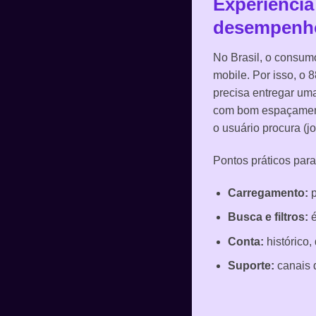
Experiência
desempenho
No Brasil, o consum
mobile. Por isso, o
precisa entregar uma
com bom espaçament
o usuário procura (j
Pontos práticos para
Carregamento:
p
Busca e filtros:
é
Conta:
histórico,
Suporte:
canais d