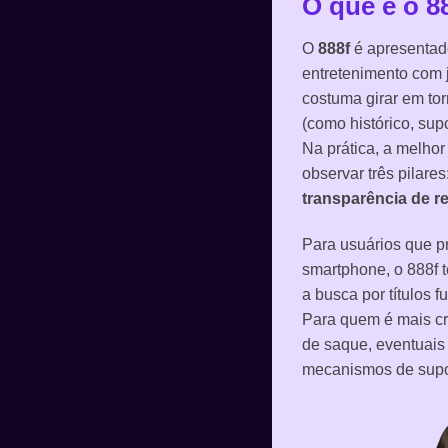
O que é o 8
O
888f
é apresentado
entretenimento com 
costuma girar em to
(como histórico, su
Na prática, a melhor
observar três pilares
transparência de r
Para usuários que p
smartphone, o 888f 
a busca por títulos 
Para quem é mais cri
de saque, eventuais 
mecanismos de supo