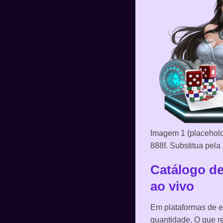
Imagem 1 (placeholde
888f. Substitua pel
Catálogo de
ao vivo
Em plataformas de e
quantidade. O que r