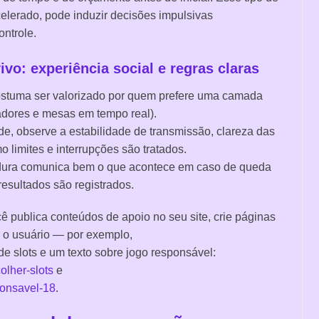
celerado, pode induzir decisões impulsivas
ntrole.
ivo: experiência social e regras claras
ostuma ser valorizado por quem prefere uma camada
dores e mesas em tempo real).
de, observe a estabilidade de transmissão, clareza das
o limites e interrupções são tratados.
ura comunica bem o que acontece em caso de queda
esultados são registrados.
ocê publica conteúdos de apoio no seu site, crie páginas
r o usuário — por exemplo,
e slots e um texto sobre jogo responsável:
olher-slots
e
ponsavel-18
.