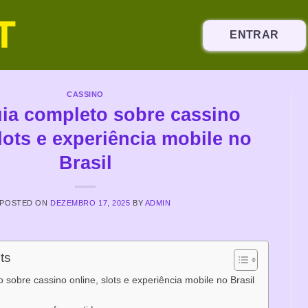
ENTRAR
CASSINO
uia completo sobre cassino
lots e experiência mobile no
Brasil
POSTED ON
DEZEMBRO 17, 2025
BY
ADMIN
ts
 sobre cassino online, slots e experiência mobile no Brasil