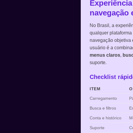
Experiência
navegação e
No Brasil, a experiê
qualquer plataforma 
navegação objetiva 
usuário é a combina
menus claros
,
busc
suporte.
Checklist rápid
ITEM
O
Carregamento
P
Busca e filtros
En
Conta e histórico
M
Suporte
Co