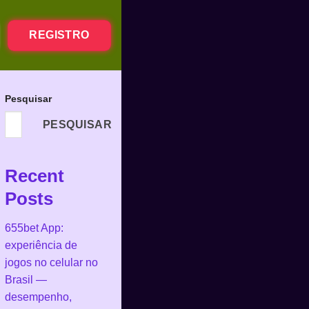
REGISTRO
Pesquisar
PESQUISAR
Recent
Posts
655bet App:
experiência de
jogos no celular no
Brasil —
desempenho,