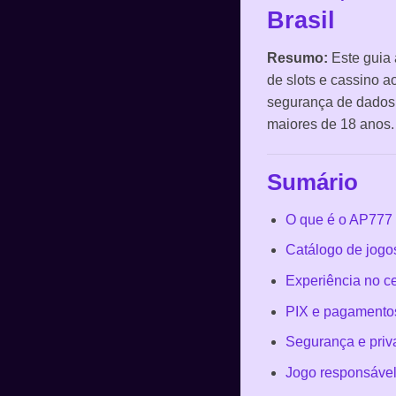
Brasil
Resumo:
Este guia
de slots e cassino a
segurança de dados 
maiores de 18 anos.
Sumário
O que é o AP777 e
Catálogo de jogos
Experiência no c
PIX e pagamentos
Segurança e priva
Jogo responsável 