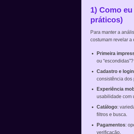
1) Como eu a
práticos)
Para manter a anális
costumam revelar a 
Primeira impress
ou “escondidas”?
Cadastro e login
consistência dos
Experiência mob
usabilidade com
Catálogo
: varie
filtros e busca.
Pagamentos
: op
verificação.