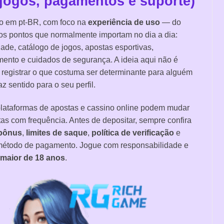
, jogos, pagamentos e suporte)
o em pt-BR, com foco na
experiência de uso
— do
 os pontos que normalmente importam no dia a dia:
ade, catálogo de jogos, apostas esportivas,
ento e cuidados de segurança. A ideia aqui não é
 registrar o que costuma ser determinante para alguém
az sentido para o seu perfil.
lataformas de apostas e cassino online podem mudar
ertas com frequência. Antes de depositar, sempre confira
 bônus
,
limites de saque
,
política de verificação
e
método de pagamento. Jogue com responsabilidade e
maior de 18 anos
.