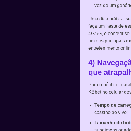
vez de um genéric
Uma dica prática: se
faça um “teste de est
4G/5G, e conferir se
um dos principais m
entretenimento onlin
4) Navegaçã
que atrapal
Para o público brasi
KBbet no celular dev
Tempo de carre
cassino ao vivo;
Tamanho de bot
subdimensionado