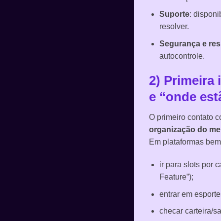
Suporte
: dispon
resolver.
Segurança e res
autocontrole.
2) Primeira
e “onde est
O primeiro contato 
organização do m
Em plataformas bem
ir para slots por 
Feature”);
entrar em esporte
checar carteira/s