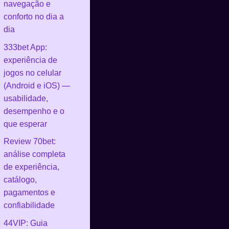
navegação e
conforto no dia a
dia
333bet App:
experiência de
jogos no celular
(Android e iOS) —
usabilidade,
desempenho e o
que esperar
Review 70bet:
análise completa
de experiência,
catálogo,
pagamentos e
confiabilidade
44VIP: Guia