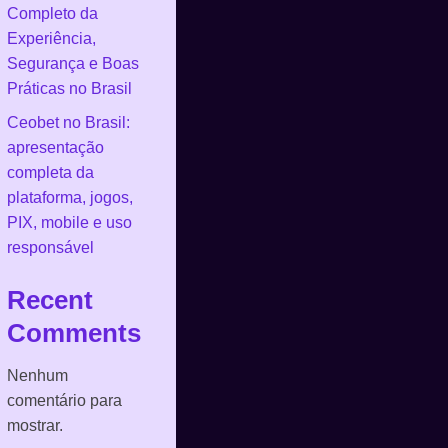
Completo da
Experiência,
Segurança e Boas
Práticas no Brasil
Ceobet no Brasil:
apresentação
completa da
plataforma, jogos,
PIX, mobile e uso
responsável
Recent
Comments
Nenhum
comentário para
mostrar.