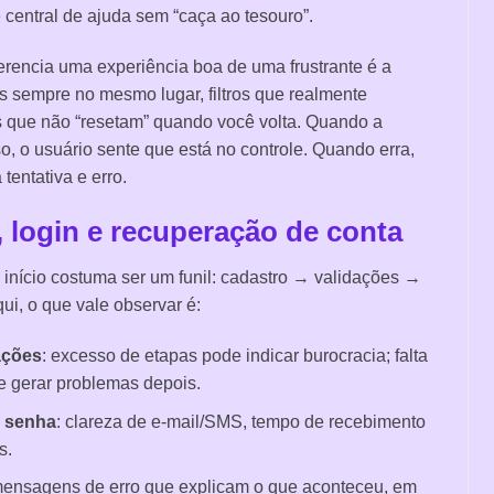
 central de ajuda sem “caça ao tesouro”.
ferencia uma experiência boa de uma frustrante é a
es sempre no mesmo lugar, filtros que realmente
 que não “resetam” quando você volta. Quando a
so, o usuário sente que está no controle. Quando erra,
tentativa e erro.
, login e recuperação de conta
 início costuma ser um funil: cadastro → validações →
qui, o que vale observar é:
ações
: excesso de etapas pode indicar burocracia; falta
e gerar problemas depois.
 senha
: clareza de e-mail/SMS, tempo de recebimento
s.
mensagens de erro que explicam o que aconteceu, em