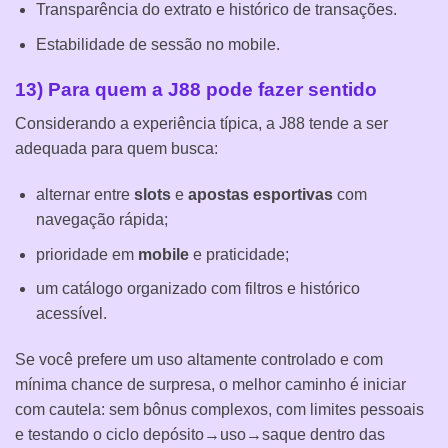
Transparência do extrato e histórico de transações.
Estabilidade de sessão no mobile.
13) Para quem a J88 pode fazer sentido
Considerando a experiência típica, a J88 tende a ser
adequada para quem busca:
alternar entre
slots
e
apostas esportivas
com
navegação rápida;
prioridade em
mobile
e praticidade;
um catálogo organizado com filtros e histórico
acessível.
Se você prefere um uso altamente controlado e com
mínima chance de surpresa, o melhor caminho é iniciar
com cautela: sem bônus complexos, com limites pessoais
e testando o ciclo depósito→uso→saque dentro das