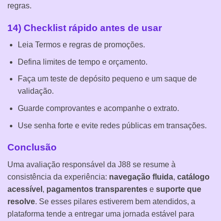
regras.
14) Checklist rápido antes de usar
Leia Termos e regras de promoções.
Defina limites de tempo e orçamento.
Faça um teste de depósito pequeno e um saque de
validação.
Guarde comprovantes e acompanhe o extrato.
Use senha forte e evite redes públicas em transações.
Conclusão
Uma avaliação responsável da J88 se resume à
consistência da experiência:
navegação fluida
,
catálogo
acessível
,
pagamentos transparentes
e
suporte que
resolve
. Se esses pilares estiverem bem atendidos, a
plataforma tende a entregar uma jornada estável para