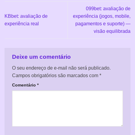
099bet: avaliação de
KBbet: avaliação de
experiência (jogos, mobile,
experiência real
pagamentos e suporte) —
visão equilibrada
Deixe um comentário
O seu endereço de e-mail não será publicado.
Campos obrigatórios são marcados com
*
Comentário
*