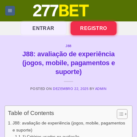
Skip
to
content
ENTRAR
REGISTRO
J88
J88: avaliação de experiência
(jogos, mobile, pagamentos e
suporte)
POSTED ON
DEZEMBRO 22, 2025
BY
ADMIN
Table of Contents
J88: avaliação de experiência (jogos, mobile, pagamentos
e suporte)
1) Critérios usados na avaliação