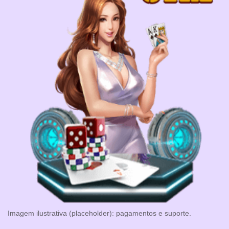
Imagem ilustrativa (placeholder): pagamentos e suporte.