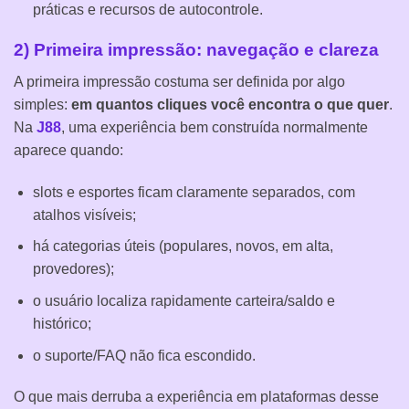
práticas e recursos de autocontrole.
2) Primeira impressão: navegação e clareza
A primeira impressão costuma ser definida por algo
simples:
em quantos cliques você encontra o que quer
.
Na
J88
, uma experiência bem construída normalmente
aparece quando:
slots e esportes ficam claramente separados, com
atalhos visíveis;
há categorias úteis (populares, novos, em alta,
provedores);
o usuário localiza rapidamente carteira/saldo e
histórico;
o suporte/FAQ não fica escondido.
O que mais derruba a experiência em plataformas desse