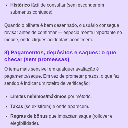
Histórico
fácil de consultar (sem esconder em
submenus confusos).
Quando o bilhete é bem desenhado, o usuário consegue
revisar antes de confirmar — especialmente importante no
mobile, onde cliques acidentais acontecem.
8) Pagamentos, depósitos e saques: o que
checar (sem promessas)
O tema mais sensível em qualquer avaliação é
pagamento/saque. Em vez de prometer prazos, o que faz
sentido é indicar um roteiro de verificação:
Limites mínimos/máximos
por método.
Taxas
(se existirem) e onde aparecem.
Regras de bônus
que impactam saque (rollover e
elegibilidade).