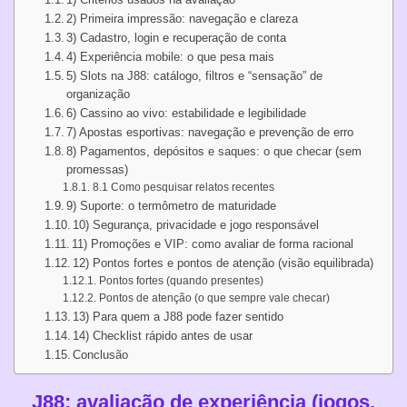
2) Primeira impressão: navegação e clareza
3) Cadastro, login e recuperação de conta
4) Experiência mobile: o que pesa mais
5) Slots na J88: catálogo, filtros e “sensação” de
organização
6) Cassino ao vivo: estabilidade e legibilidade
7) Apostas esportivas: navegação e prevenção de erro
8) Pagamentos, depósitos e saques: o que checar (sem
promessas)
8.1 Como pesquisar relatos recentes
9) Suporte: o termômetro de maturidade
10) Segurança, privacidade e jogo responsável
11) Promoções e VIP: como avaliar de forma racional
12) Pontos fortes e pontos de atenção (visão equilibrada)
Pontos fortes (quando presentes)
Pontos de atenção (o que sempre vale checar)
13) Para quem a J88 pode fazer sentido
14) Checklist rápido antes de usar
Conclusão
J88: avaliação de experiência (jogos,