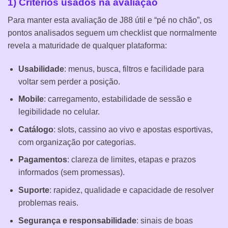
1) Critérios usados na avaliação
Para manter esta avaliação de J88 útil e “pé no chão”, os
pontos analisados seguem um checklist que normalmente
revela a maturidade de qualquer plataforma:
Usabilidade
: menus, busca, filtros e facilidade para
voltar sem perder a posição.
Mobile
: carregamento, estabilidade de sessão e
legibilidade no celular.
Catálogo
: slots, cassino ao vivo e apostas esportivas,
com organização por categorias.
Pagamentos
: clareza de limites, etapas e prazos
informados (sem promessas).
Suporte
: rapidez, qualidade e capacidade de resolver
problemas reais.
Segurança e responsabilidade
: sinais de boas