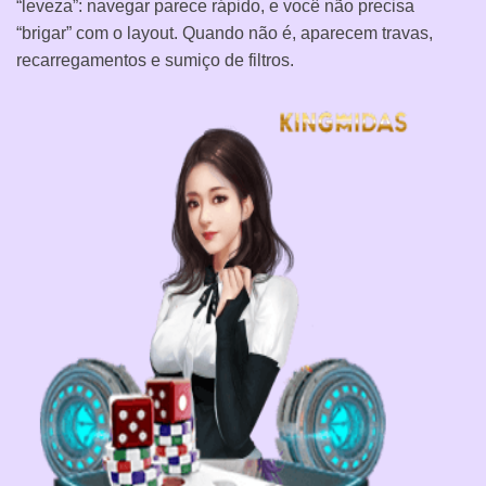
“leveza”: navegar parece rápido, e você não precisa
“brigar” com o layout. Quando não é, aparecem travas,
recarregamentos e sumiço de filtros.