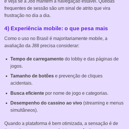
e veja se a J88 mantém a navegação estável. Quedas
frequentes de sessão são um sinal de atrito que vira
frustração no dia a dia.
4) Experiência mobile: o que pesa mais
Como o uso no Brasil é majoritariamente mobile, a
avaliação da J88 precisa considerar:
Tempo de carregamento
do lobby e das páginas de
jogos.
Tamanho de botões
e prevenção de cliques
acidentais.
Busca eficiente
por nome de jogo e categorias.
Desempenho do cassino ao vivo
(streaming e menus
simultâneos).
Quando a plataforma é bem otimizada, a sensação é de