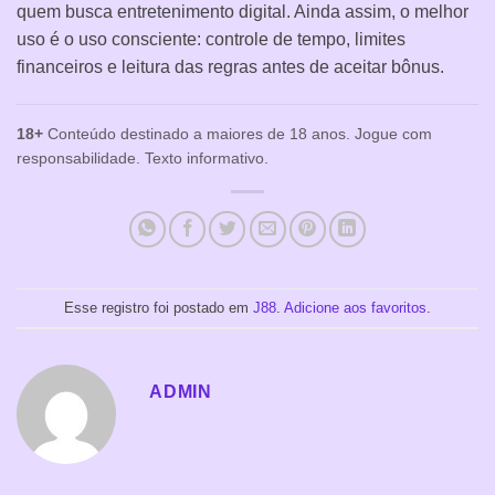
quem busca entretenimento digital. Ainda assim, o melhor
uso é o uso consciente: controle de tempo, limites
financeiros e leitura das regras antes de aceitar bônus.
18+
Conteúdo destinado a maiores de 18 anos. Jogue com
responsabilidade. Texto informativo.
Esse registro foi postado em
J88
.
Adicione aos favoritos
.
ADMIN